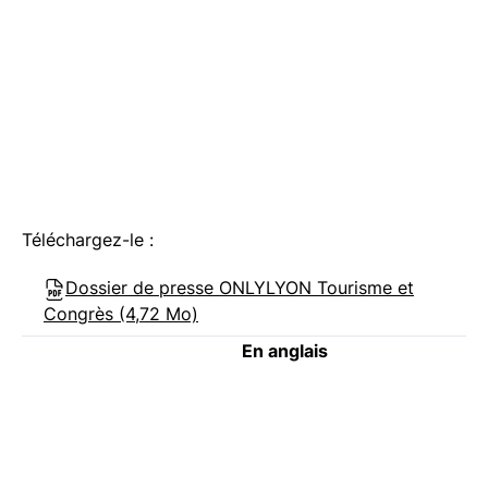
Téléchargez-le :
Dossier de presse ONLYLYON Tourisme et
Congrès (4,72 Mo)
En anglais