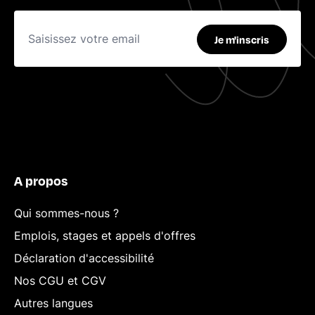
Je m'inscris
A propos
Qui sommes-nous ?
Emplois, stages et appels d'offres
Déclaration d'accessibilité
Nos CGU et CGV
Autres langues