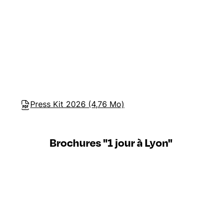
Press Kit 2026 (4,76 Mo)
Brochures "1 jour à Lyon"