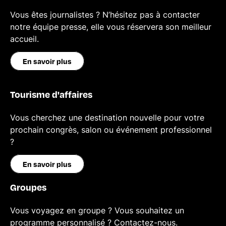
Vous êtes journalistes ? N’hésitez pas à contacter
notre équipe presse, elle vous réservera son meilleur
accueil.
En savoir plus
Tourisme d'affaires
Vous cherchez une destination nouvelle pour votre
prochain congrès, salon ou événement professionnel
?
En savoir plus
Groupes
Vous voyagez en groupe ? Vous souhaitez un
programme personnalisé ? Contactez-nous.