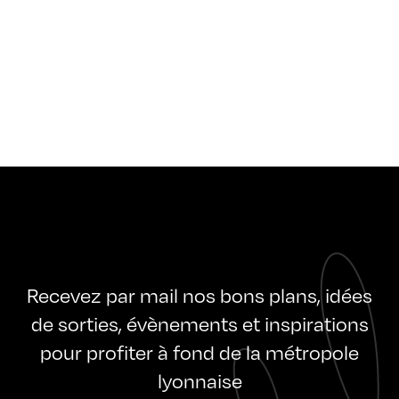
Recevez par mail nos bons plans, idées
de sorties, évènements et inspirations
pour profiter à fond de la métropole
lyonnaise