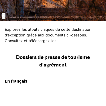
©
Explorez les atouts uniques de cette destination
d’exception grâce aux documents ci-dessous.
Consultez et téléchargez-les.
Dossiers de presse de tourisme
d'agrément
En français