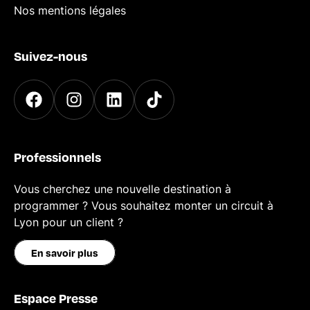
Nos mentions légales
Suivez-nous
Professionnels
Vous cherchez une nouvelle destination à
programmer ? Vous souhaitez monter un circuit à
Lyon pour un client ?
En savoir plus
Espace Presse