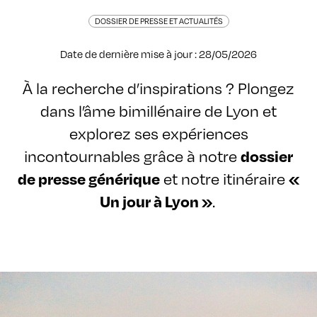
DOSSIER DE PRESSE ET ACTUALITÉS
Date de dernière mise à jour : 28/05/2026
À la recherche d’inspirations ? Plongez
dans l’âme bimillénaire de Lyon et
explorez ses expériences
incontournables grâce à notre
dossier
de presse générique
et notre itinéraire
«
Un jour à Lyon »
.