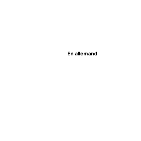
En allemand