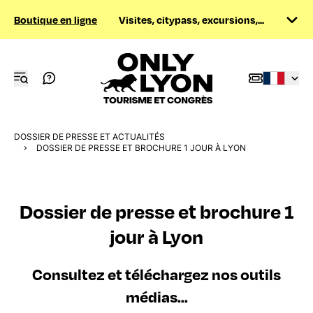
Boutique en ligne
Visites, citypass, excursions,...
DOSSIER DE PRESSE ET ACTUALITÉS
DOSSIER DE PRESSE ET BROCHURE 1 JOUR À LYON
Dossier de presse et brochure 1
jour à Lyon
Consultez et téléchargez nos outils
médias...